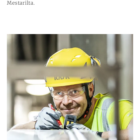
Mestarilta.