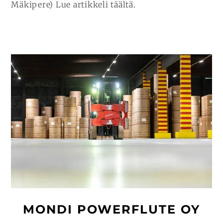
Mäkipere) Lue artikkeli täältä.
MONDI POWERFLUTE OY