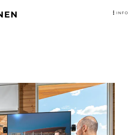
NEN
INFO