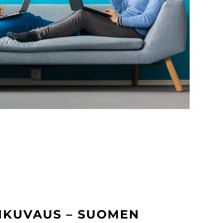
IKUVAUS – SUOMEN