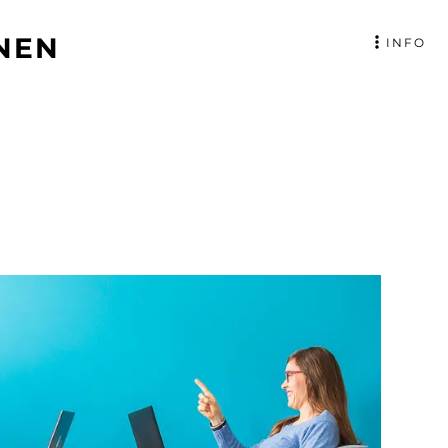
NEN
INFO