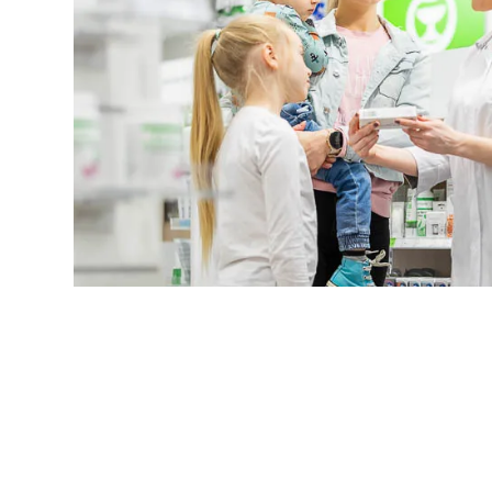
SOMEVALIKKO