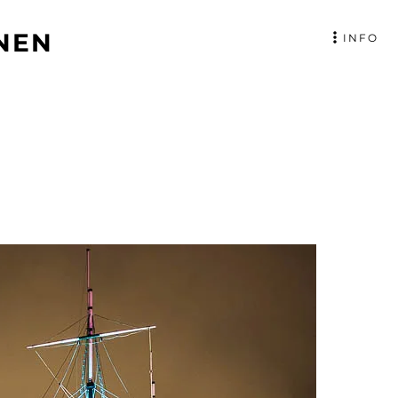
NEN
INFO