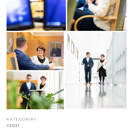
KATEGORIAT
#
2021