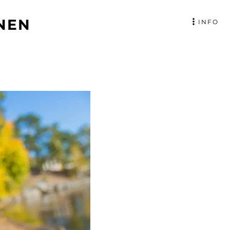
NEN
INFO