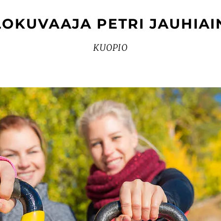
LOKUVAAJA PETRI JAUHIAI
KUOPIO