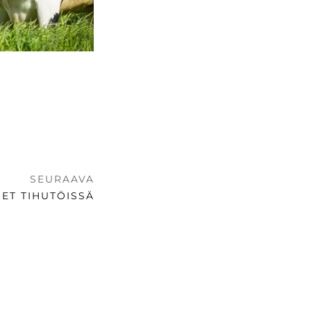
SEURAAVA
ET TIHUTÖISSÄ