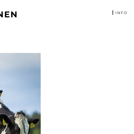
NEN
INFO