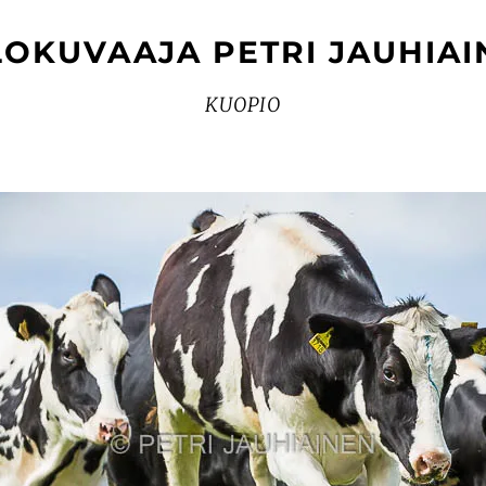
LOKUVAAJA PETRI JAUHIAI
KUOPIO