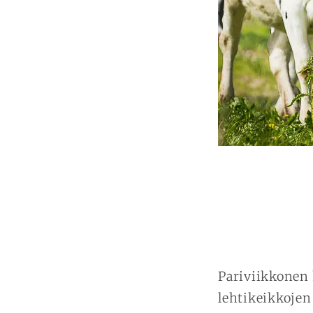
Pariviikkonen 
lehtikeikkojen