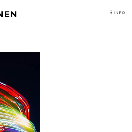
NEN
INFO