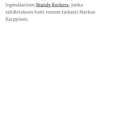
legendaarinen
Brandy Rockers
, jonka
tahdistuksen hoiti rennon tarkasti Markus
Karppinen.