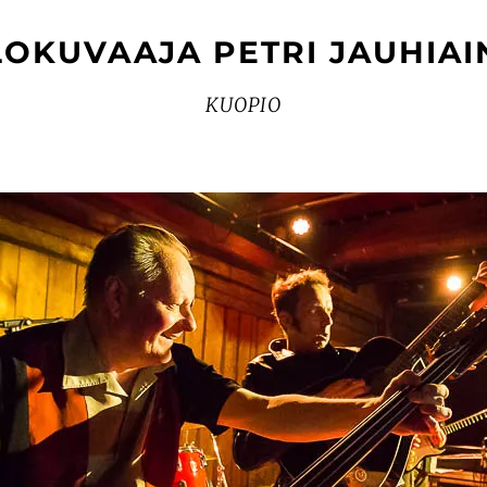
LOKUVAAJA PETRI JAUHIAI
KUOPIO