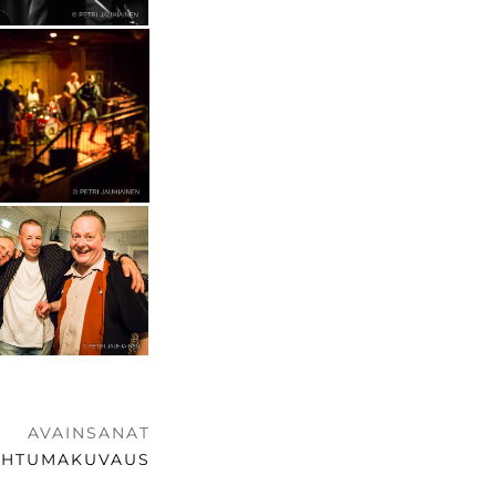
AVAINSANAT
AHTUMAKUVAUS