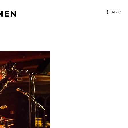
NEN
INFO