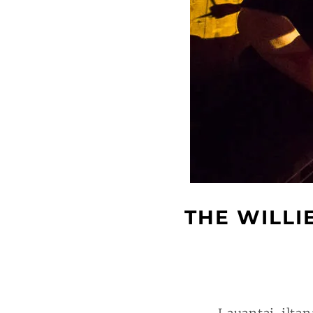
THE WILLI