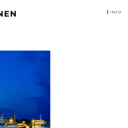
NEN
INFO