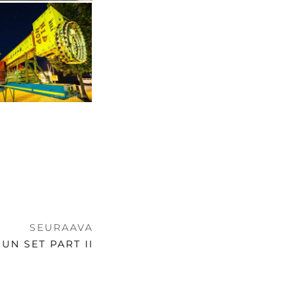
SEURAAVA
UN SET PART II