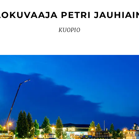
LOKUVAAJA PETRI JAUHIAI
KUOPIO