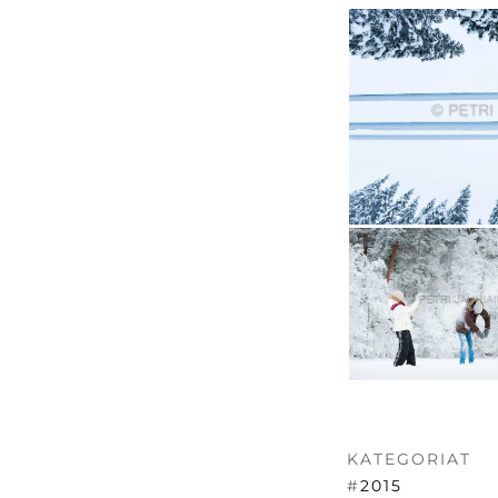
KATEGORIAT
#
2015