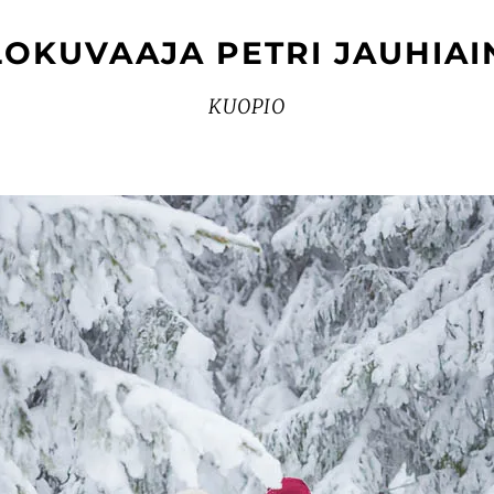
LOKUVAAJA PETRI JAUHIAI
KUOPIO