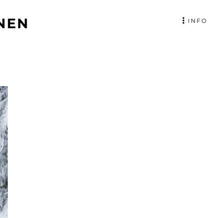
NEN
INFO