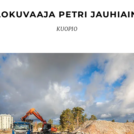
LOKUVAAJA PETRI JAUHIAI
KUOPIO