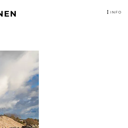
NEN
INFO