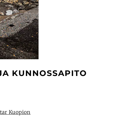
JA KUNNOSSAPITO
tar Kuopion