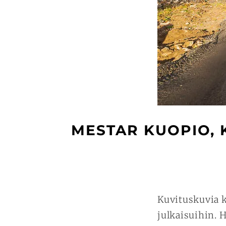
MESTAR KUOPIO,
Kuvituskuvia 
julkaisuihin. 