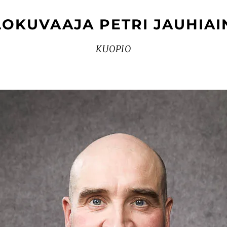
LOKUVAAJA PETRI JAUHIAI
KUOPIO