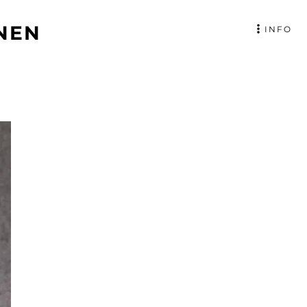
NEN
INFO