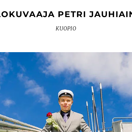
LOKUVAAJA PETRI JAUHIAI
KUOPIO