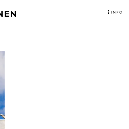
NEN
INFO