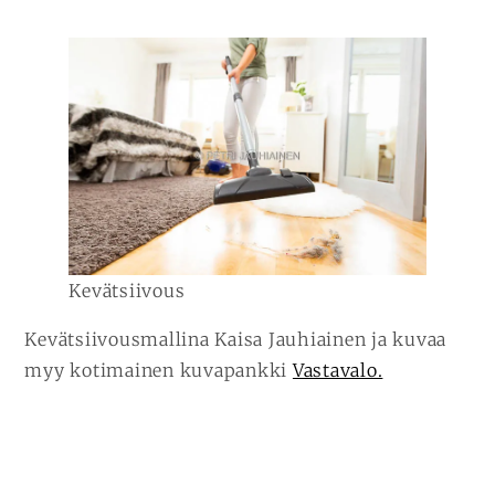
Kevätsiivous
Kevätsiivousmallina Kaisa Jauhiainen ja kuvaa
myy kotimainen kuvapankki
Vastavalo.